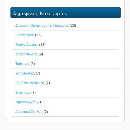
Δημοφιλής Κατηγορίες
Δημόσιοι Οργανισμοί & Υπηρεσίες
(26)
Εκπαίδευση
(22)
Επαγγελματίες
(18)
Μεζεδοπωλεία
(9)
Ταβέρνες
(8)
Ψητοπωλεία
(7)
Γαμήλιες Δεξιώσεις
(7)
Βαπτίσεις
(7)
Νηπιαγωγεία
(7)
Δημοτικά Σχολεία
(7)