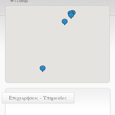
»
Listings
Επιχειρήσεις - Υπηρεσίες