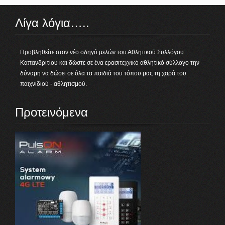
Λίγα λόγια…..
Προβληθείτε στον νέο οδηγό μελών του Αθλητικού Συλλόγου
Καπανδριτίου και δώστε σε ένα ερασιτεχνικό αθλητικό σύλλογο την
δύναμη να δώσει σε όλα τα παιδιά του τόπου μας τη χαρά του
παιχνιδιού - αθλητισμού.
Προτεινόμενα