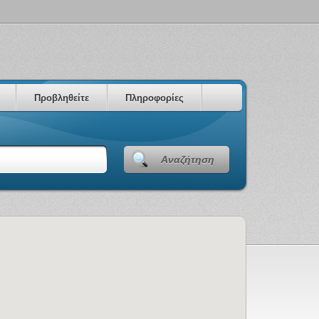
Προβληθείτε
Πληροφορίες
Αναζήτηση