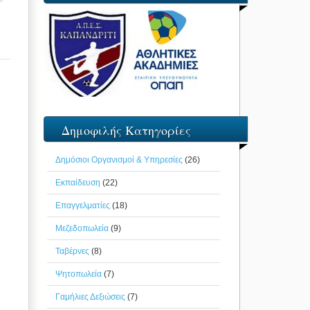
Δημοφιλής Κατηγορίες
Δημόσιοι Οργανισμοί & Υπηρεσίες
(26)
Εκπαίδευση
(22)
Επαγγελματίες
(18)
Μεζεδοπωλεία
(9)
Ταβέρνες
(8)
Ψητοπωλεία
(7)
Γαμήλιες Δεξιώσεις
(7)