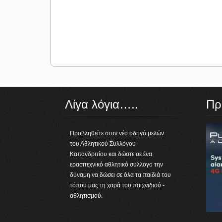
Λίγα λόγια…..
Πρ
Προβληθείτε στον νέο οδηγό μελών
του Αθλητικού Συλλόγου
Καπανδριτίου και δώστε σε ένα
ερασιτεχνικό αθλητικό σύλλογο την
δύναμη να δώσει σε όλα τα παιδιά του
τόπου μας τη χαρά του παιχνιδιού -
αθλητισμού.