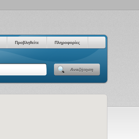
Προβληθείτε
Πληροφορίες
Αναζήτηση