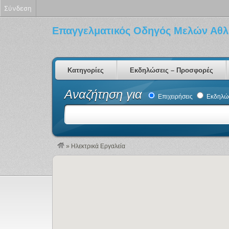
Σύνδεση
Επαγγελματικός Οδηγός Μελών Αθλ
Κατηγορίες
Εκδηλώσεις – Προσφορές
Αναζήτηση για
Επιχειρήσεις
Εκδηλώσ
»
Ηλεκτρικά Εργαλεία