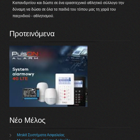
Καπανδριτίου και δώστε σε ένα ερασιτεχνικό αθλητικό σύλλογο την
δύναμη να δώσει σε όλα τα παιδιά του τόπου μας τη χαρά του
παιχνιδιού - αθλητισμού.
Προτεινόμενα
Νέο Μέλος
Mrskit Συστήματα Ασφαλείας