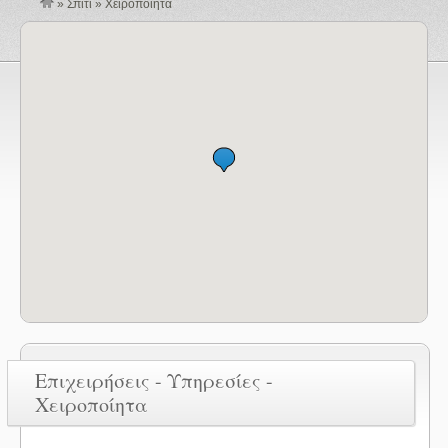
»
Σπίτι
»
Χειροποίητα
Επιχειρήσεις - Υπηρεσίες -
Χειροποίητα