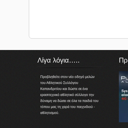
Λίγα λόγια…..
Πρ
Προβληθείτε στον νέο οδηγό μελών
του Αθλητικού Συλλόγου
Καπανδριτίου και δώστε σε ένα
ερασιτεχνικό αθλητικό σύλλογο την
δύναμη να δώσει σε όλα τα παιδιά του
τόπου μας τη χαρά του παιχνιδιού -
αθλητισμού.