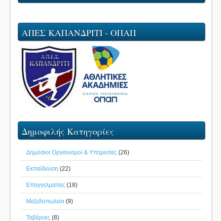
ΑΠΕΣ ΚΑΠΑΝΔΡΙΤΙ - ΟΠΑΠ
Δημοφιλής Κατηγορίες
Δημόσιοι Οργανισμοί & Υπηρεσίες
(26)
Εκπαίδευση
(22)
Επαγγελματίες
(18)
Μεζεδοπωλεία
(9)
Ταβέρνες
(8)