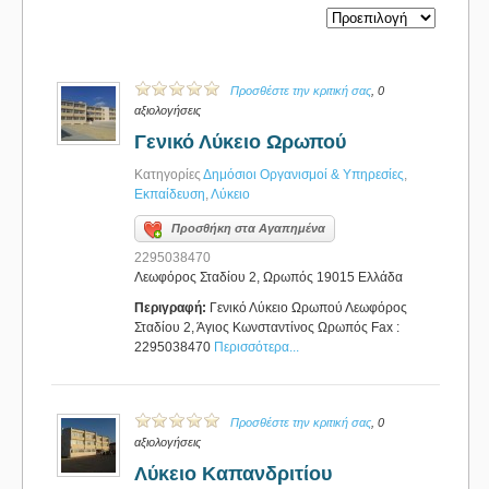
Προσθέστε την κριτική σας
, 0
αξιολογήσεις
Γενικό Λύκειο Ωρωπού
Κατηγορίες
Δημόσιοι Οργανισμοί & Υπηρεσίες
,
Εκπαίδευση
,
Λύκειο
Προσθήκη στα Αγαπημένα
2295038470
Λεωφόρος Σταδίου 2, Ωρωπός 19015 Ελλάδα
Περιγραφή:
Γενικό Λύκειο Ωρωπού Λεωφόρος
Σταδίου 2, Άγιος Κωνσταντίνος Ωρωπός Fax :
2295038470
Περισσότερα...
Προσθέστε την κριτική σας
, 0
αξιολογήσεις
Λύκειο Καπανδριτίου