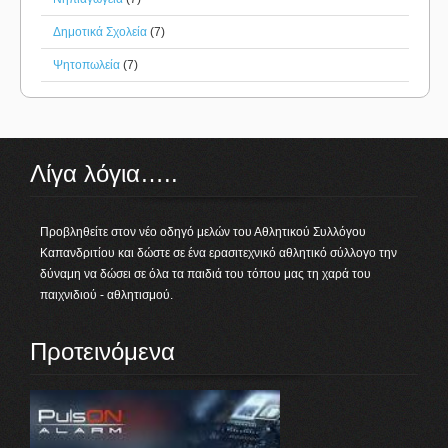
Δημοτικά Σχολεία
(7)
Ψητοπωλεία
(7)
Λίγα λόγια…..
Προβληθείτε στον νέο οδηγό μελών του Αθλητικού Συλλόγου
Καπανδριτίου και δώστε σε ένα ερασιτεχνικό αθλητικό σύλλογο την
δύναμη να δώσει σε όλα τα παιδιά του τόπου μας τη χαρά του
παιχνιδιού - αθλητισμού.
Προτεινόμενα