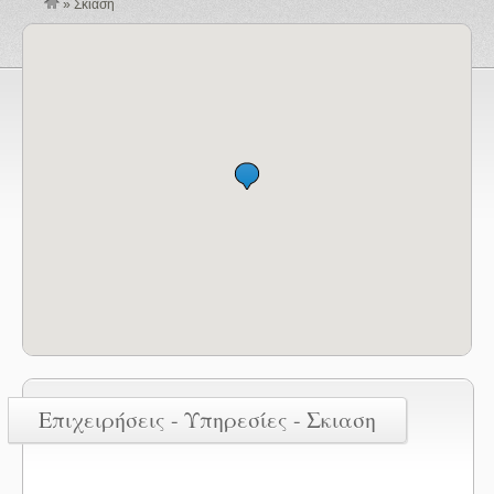
»
Σκιαση
Επιχειρήσεις - Υπηρεσίες - Σκιαση