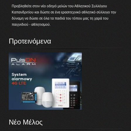
Προβληθείτε στον νέο οδηγό μελών του Αθλητικού Συλλόγου
Καπανδριτίου και δώστε σε ένα ερασιτεχνικό αθλητικό σύλλογο την
δύναμη να δώσει σε όλα τα παιδιά του τόπου μας τη χαρά του
παιχνιδιού - αθλητισμού.
Προτεινόμενα
Νέο Μέλος