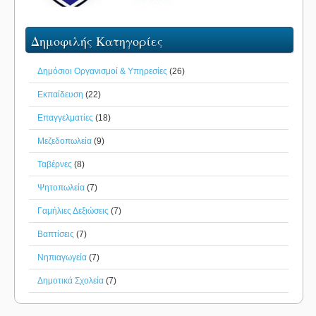
Δημοφιλής Κατηγορίες
Δημόσιοι Οργανισμοί & Υπηρεσίες
(26)
Εκπαίδευση
(22)
Επαγγελματίες
(18)
Μεζεδοπωλεία
(9)
Ταβέρνες
(8)
Ψητοπωλεία
(7)
Γαμήλιες Δεξιώσεις
(7)
Βαπτίσεις
(7)
Νηπιαγωγεία
(7)
Δημοτικά Σχολεία
(7)