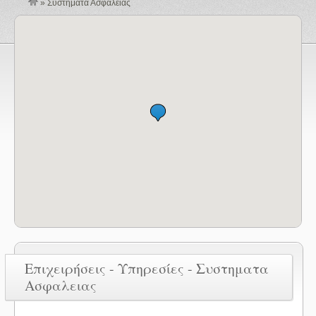
»
Συστηματα Ασφαλειας
Επιχειρήσεις - Υπηρεσίες - Συστηματα
Ασφαλειας