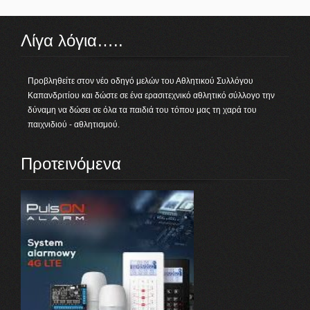
Λίγα λόγια…..
Προβληθείτε στον νέο οδηγό μελών του Αθλητικού Συλλόγου
Καπανδριτίου και δώστε σε ένα ερασιτεχνικό αθλητικό σύλλογο την
δύναμη να δώσει σε όλα τα παιδιά του τόπου μας τη χαρά του
παιχνιδιού - αθλητισμού.
Προτεινόμενα