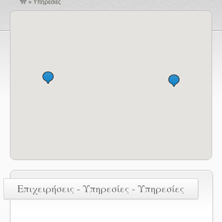
»
Υπηρεσίες
Επιχειρήσεις - Υπηρεσίες - Υπηρεσίες