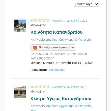
Προσθέστε την κριτική σας
, 0
αξιολογήσεις
Κοινότητα Καπανδριτίου
Κατηγορίες
Δημόσιοι Οργανισμοί & Υπηρεσίες
Προσθήκη στα Αγαπημένα
2295052418 / 2295054258 / 2295052438
FAX:2295053107
Μιλτιάδη Μαντά 5, Καπανδρίτι 190 14, Ελλάδα
Περιγραφή:
Περισσότερα...
Προσθέστε την κριτική σας
, 0
αξιολογήσεις
Κέντρο Υγείας Καπανδριτίου
Κατηγορίες
Δημόσιοι Οργανισμοί & Υπηρεσίες
,
Υγεία