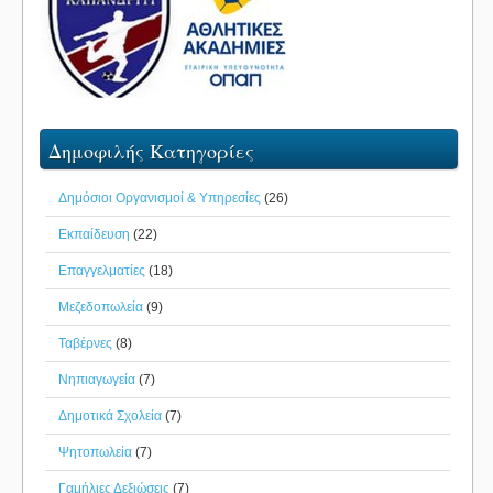
Δημοφιλής Κατηγορίες
Δημόσιοι Οργανισμοί & Υπηρεσίες
(26)
Εκπαίδευση
(22)
Επαγγελματίες
(18)
Μεζεδοπωλεία
(9)
Ταβέρνες
(8)
Νηπιαγωγεία
(7)
Δημοτικά Σχολεία
(7)
Ψητοπωλεία
(7)
Γαμήλιες Δεξιώσεις
(7)