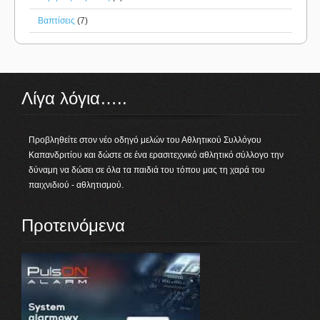
Βαπτίσεις
(7)
Λίγα λόγια…..
Προβληθείτε στον νέο οδηγό μελών του Αθλητικού Συλλόγου
Καπανδριτίου και δώστε σε ένα ερασιτεχνικό αθλητικό σύλλογο την
δύναμη να δώσει σε όλα τα παιδιά του τόπου μας τη χαρά του
παιχνιδιού - αθλητισμού.
Προτεινόμενα