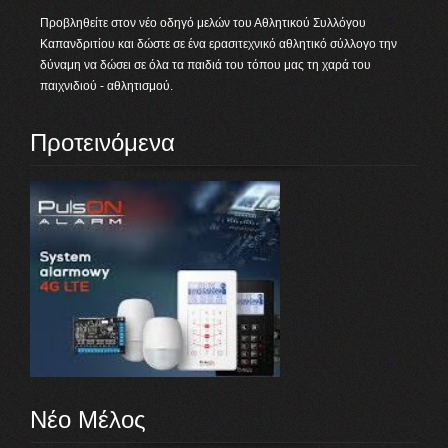
Προβληθείτε στον νέο οδηγό μελών του Αθλητικού Συλλόγου
Καπανδριτίου και δώστε σε ένα ερασιτεχνικό αθλητικό σύλλογο την
δύναμη να δώσει σε όλα τα παιδιά του τόπου μας τη χαρά του
παιχνιδιού - αθλητισμού.
Προτεινόμενα
Νέο Μέλος