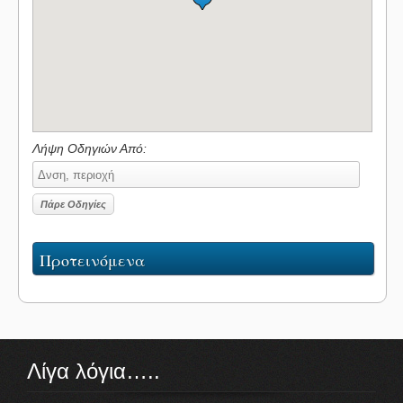
Λήψη Οδηγιών Από:
Προτεινόμενα
Λίγα λόγια…..