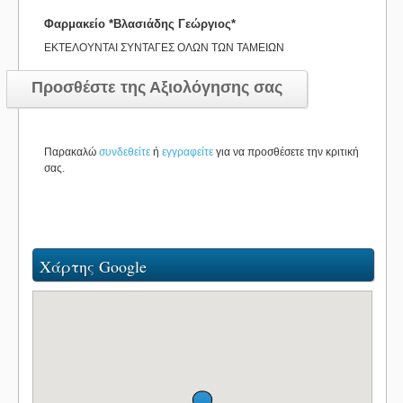
Φαρμακείο *Βλασιάδης Γεώργιος*
ΕΚΤΕΛΟΥΝΤΑΙ ΣΥΝΤΑΓΕΣ ΟΛΩΝ ΤΩΝ ΤΑΜΕΙΩΝ
Προσθέστε της Αξιολόγησης σας
Παρακαλώ
συνδεθείτε
ή
εγγραφείτε
για να προσθέσετε την κριτική
σας.
Χάρτης Google