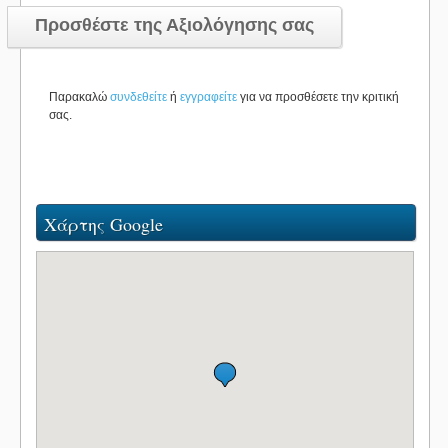
Προσθέστε της Αξιολόγησης σας
Παρακαλώ
συνδεθείτε
ή
εγγραφείτε
για να προσθέσετε την κριτική
σας.
Χάρτης Google