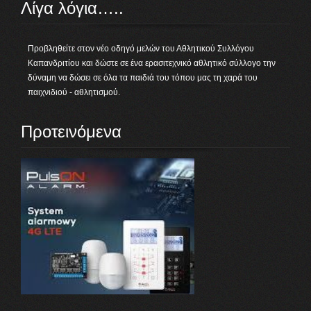
Λίγα λόγια…..
Προβληθείτε στον νέο οδηγό μελών του Αθλητικού Συλλόγου
Καπανδριτίου και δώστε σε ένα ερασιτεχνικό αθλητικό σύλλογο την
δύναμη να δώσει σε όλα τα παιδιά του τόπου μας τη χαρά του
παιχνιδιού - αθλητισμού.
Προτεινόμενα