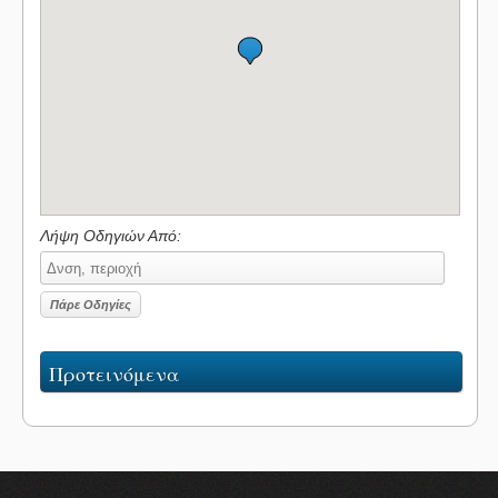
Λήψη Οδηγιών Από:
Προτεινόμενα