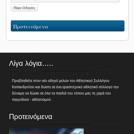
Προτεινόμενα
Λίγα λόγια…..
Προβληθείτε στον νέο οδηγό μελών του Αθλητικού Συλλόγου
Καπανδριτίου και δώστε σε ένα ερασιτεχνικό αθλητικό σύλλογο την
δύναμη να δώσει σε όλα τα παιδιά του τόπου μας τη χαρά του
παιχνιδιού - αθλητισμού.
Προτεινόμενα